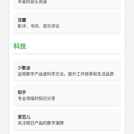
丰富的音乐资源
豆瓣
影评、书评、音乐评论
科技
少数派
运用数字产品或科学方法，提升工作效率和生活品质
知乎
专业领域的知识分享
爱范儿
关注明日产品的数字潮牌