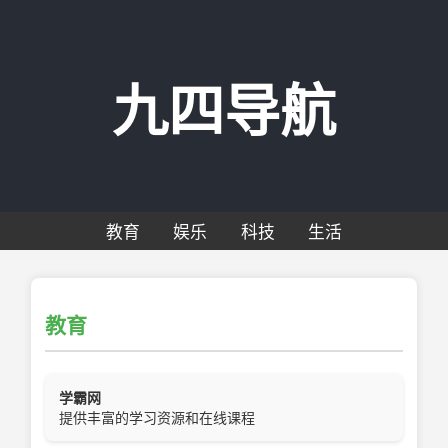
九四导航
教育
娱乐
科技
生活
教育
学霸网
提供丰富的学习资源和在线课程