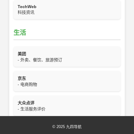
TechWeb
科技资讯
生活
美团
- 外卖、餐饮、旅游预订
京东
- 电商购物
大众点评
- 生活服务评价
© 2025 九四导航